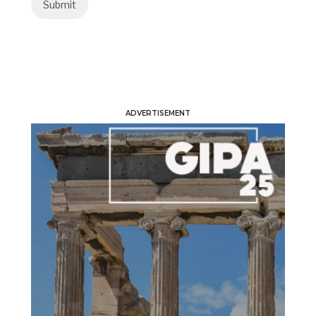
ADVERTISEMENT