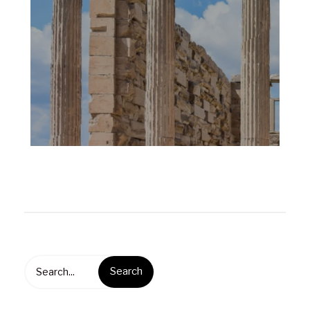
Search